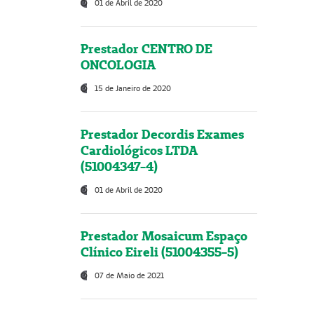
01 de Abril de 2020
Prestador CENTRO DE
ONCOLOGIA
15 de Janeiro de 2020
Prestador Decordis Exames
Cardiológicos LTDA
(51004347-4)
01 de Abril de 2020
Prestador Mosaicum Espaço
Clínico Eireli (51004355-5)
07 de Maio de 2021