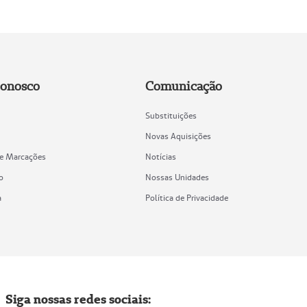
Conosco
Comunicação
Substituições
Novas Aquisições
de Marcações
Notícias
o
Nossas Unidades
a
Política de Privacidade
Siga nossas redes sociais: