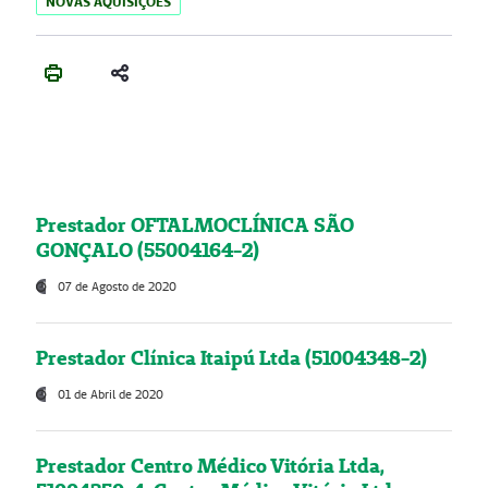
NOVAS AQUISIÇÕES
Prestador OFTALMOCLÍNICA SÃO
GONÇALO (55004164-2)
07 de Agosto de 2020
Prestador Clínica Itaipú Ltda (51004348-2)
01 de Abril de 2020
Prestador Centro Médico Vitória Ltda,