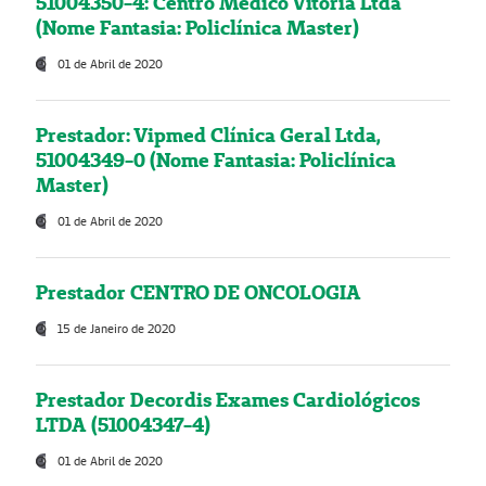
51004350-4: Centro Médico Vitória Ltda
(Nome Fantasia: Policlínica Master)
01 de Abril de 2020
Prestador: Vipmed Clínica Geral Ltda,
51004349-0 (Nome Fantasia: Policlínica
Master)
01 de Abril de 2020
Prestador CENTRO DE ONCOLOGIA
15 de Janeiro de 2020
Prestador Decordis Exames Cardiológicos
LTDA (51004347-4)
01 de Abril de 2020