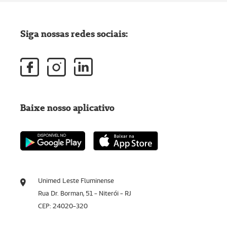
Siga nossas redes sociais:
Baixe nosso aplicativo
Unimed Leste Fluminense
Rua Dr. Borman, 51 - Niterói - RJ
CEP: 24020-320