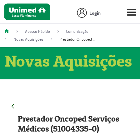
Login
Acesso Rápido
Comunicação
Novas Aquisições
Prestador Oncoped Serviços Médicos (51004335-0)
Novas Aquisições
Prestador Oncoped Serviços
Médicos (51004335-0)