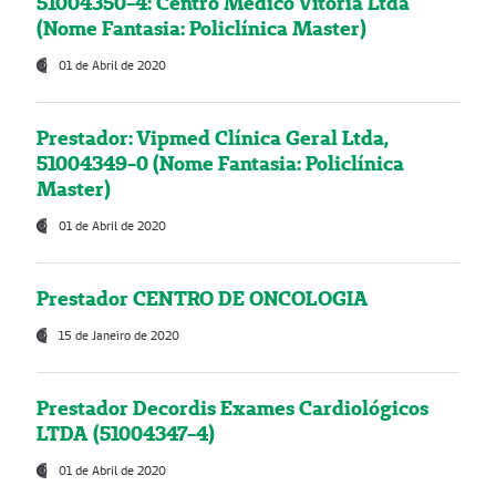
51004350-4: Centro Médico Vitória Ltda
(Nome Fantasia: Policlínica Master)
01 de Abril de 2020
Prestador: Vipmed Clínica Geral Ltda,
51004349-0 (Nome Fantasia: Policlínica
Master)
01 de Abril de 2020
Prestador CENTRO DE ONCOLOGIA
15 de Janeiro de 2020
Prestador Decordis Exames Cardiológicos
LTDA (51004347-4)
01 de Abril de 2020