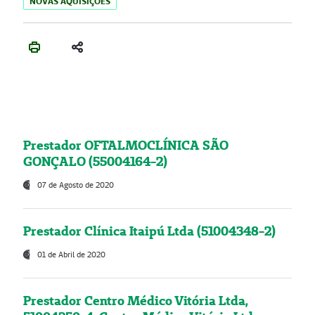
NOVAS AQUISIÇÕES
Prestador OFTALMOCLÍNICA SÃO
GONÇALO (55004164-2)
07 de Agosto de 2020
Prestador Clínica Itaipú Ltda (51004348-2)
01 de Abril de 2020
Prestador Centro Médico Vitória Ltda,