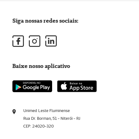
Siga nossas redes sociais:
Baixe nosso aplicativo
Unimed Leste Fluminense
Rua Dr. Borman, 51 - Niterói - RJ
CEP: 24020-320