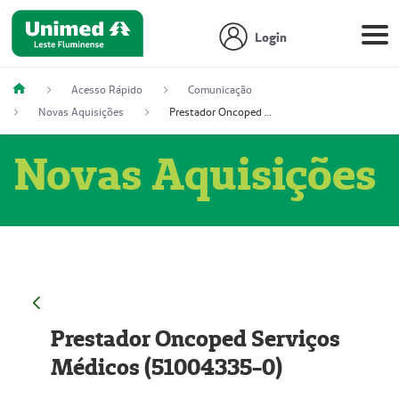
Login
Acesso Rápido
Comunicação
Novas Aquisições
Prestador Oncoped Serviços Médicos (51004335-0)
Novas Aquisições
Prestador Oncoped Serviços
Médicos (51004335-0)