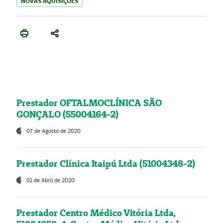
NOVAS AQUISIÇÕES
Prestador OFTALMOCLÍNICA SÃO
GONÇALO (55004164-2)
07 de Agosto de 2020
Prestador Clínica Itaipú Ltda (51004348-2)
01 de Abril de 2020
Prestador Centro Médico Vitória Ltda,