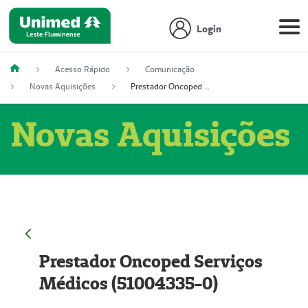
Login
Acesso Rápido
Comunicação
Novas Aquisições
Prestador Oncoped Serviços Médicos (51004335-0)
Novas Aquisições
Prestador Oncoped Serviços
Médicos (51004335-0)