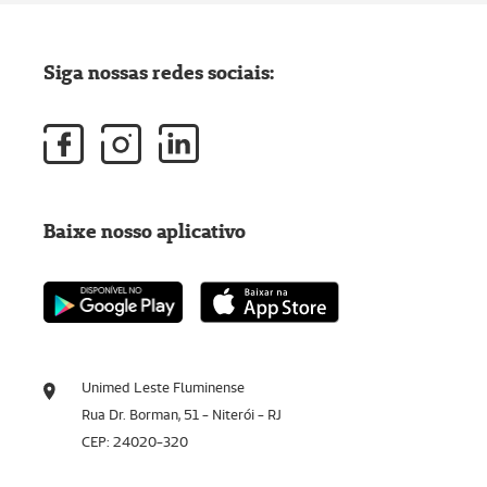
Siga nossas redes sociais:
Baixe nosso aplicativo
Unimed Leste Fluminense
Rua Dr. Borman, 51 - Niterói - RJ
CEP: 24020-320