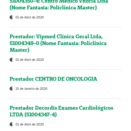
51004350-4: Centro Médico Vitória Ltda
(Nome Fantasia: Policlínica Master)
01 de Abril de 2020
Prestador: Vipmed Clínica Geral Ltda,
51004349-0 (Nome Fantasia: Policlínica
Master)
01 de Abril de 2020
Prestador CENTRO DE ONCOLOGIA
15 de Janeiro de 2020
Prestador Decordis Exames Cardiológicos
LTDA (51004347-4)
01 de Abril de 2020