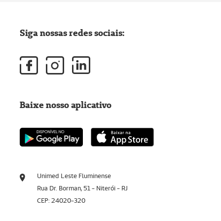
Siga nossas redes sociais:
Baixe nosso aplicativo
Unimed Leste Fluminense
Rua Dr. Borman, 51 - Niterói - RJ
CEP: 24020-320