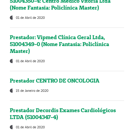
51004350-4: Centro Médico Vitória Ltda
(Nome Fantasia: Policlínica Master)
01 de Abril de 2020
Prestador: Vipmed Clínica Geral Ltda,
51004349-0 (Nome Fantasia: Policlínica
Master)
01 de Abril de 2020
Prestador CENTRO DE ONCOLOGIA
15 de Janeiro de 2020
Prestador Decordis Exames Cardiológicos
LTDA (51004347-4)
01 de Abril de 2020