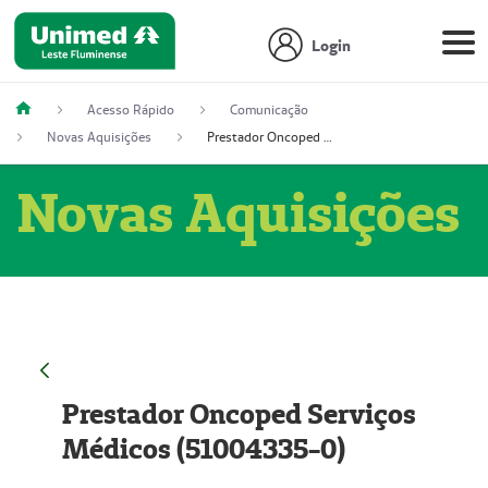
Login
Acesso Rápido
Comunicação
Novas Aquisições
Prestador Oncoped Serviços Médicos (51004335-0)
Novas Aquisições
Prestador Oncoped Serviços
Médicos (51004335-0)