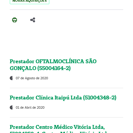
NOVAS AQUISIÇÕES
Prestador OFTALMOCLÍNICA SÃO
GONÇALO (55004164-2)
07 de Agosto de 2020
Prestador Clínica Itaipú Ltda (51004348-2)
01 de Abril de 2020
Prestador Centro Médico Vitória Ltda,