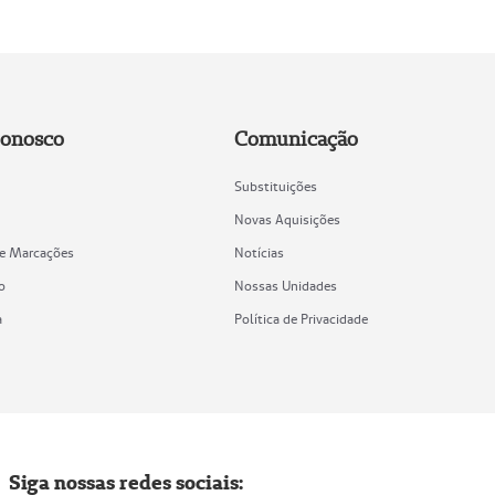
Conosco
Comunicação
Substituições
Novas Aquisições
de Marcações
Notícias
o
Nossas Unidades
a
Política de Privacidade
Siga nossas redes sociais: