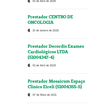
01 de Abril de 2020
Prestador CENTRO DE
ONCOLOGIA
15 de Janeiro de 2020
Prestador Decordis Exames
Cardiológicos LTDA
(51004347-4)
01 de Abril de 2020
Prestador Mosaicum Espaço
Clínico Eireli (51004355-5)
07 de Maio de 2021