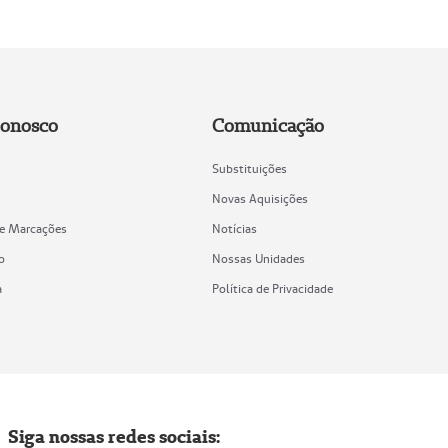
Conosco
Comunicação
Substituições
Novas Aquisições
de Marcações
Notícias
o
Nossas Unidades
a
Política de Privacidade
Siga nossas redes sociais: