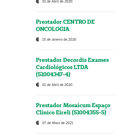
01 de Abril de 2020
Prestador CENTRO DE
ONCOLOGIA
15 de Janeiro de 2020
Prestador Decordis Exames
Cardiológicos LTDA
(51004347-4)
01 de Abril de 2020
Prestador Mosaicum Espaço
Clínico Eireli (51004355-5)
07 de Maio de 2021