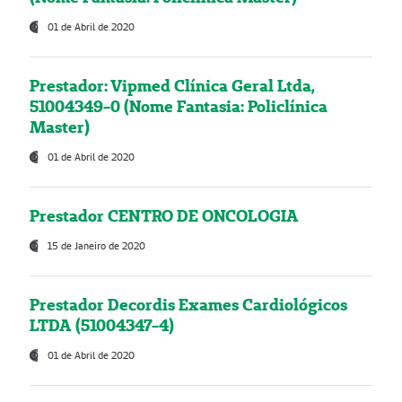
01 de Abril de 2020
Prestador: Vipmed Clínica Geral Ltda,
51004349-0 (Nome Fantasia: Policlínica
Master)
01 de Abril de 2020
Prestador CENTRO DE ONCOLOGIA
15 de Janeiro de 2020
Prestador Decordis Exames Cardiológicos
LTDA (51004347-4)
01 de Abril de 2020