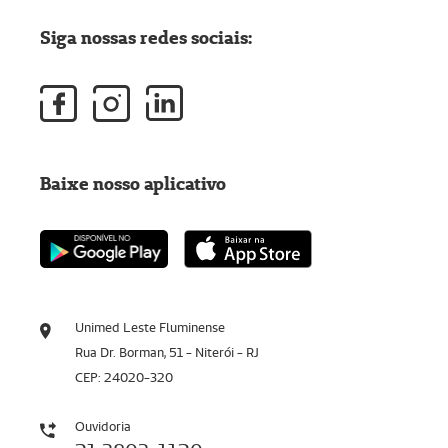
Siga nossas redes sociais:
Baixe nosso aplicativo
Unimed Leste Fluminense
Rua Dr. Borman, 51 - Niterói - RJ
CEP: 24020-320
Ouvidoria