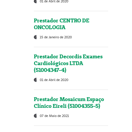
01 de Abril de 2020
Prestador CENTRO DE
ONCOLOGIA
15 de Janeiro de 2020
Prestador Decordis Exames
Cardiológicos LTDA
(51004347-4)
01 de Abril de 2020
Prestador Mosaicum Espaço
Clínico Eireli (51004355-5)
07 de Maio de 2021