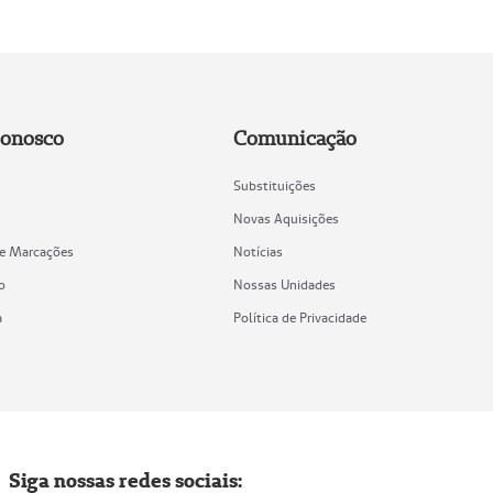
Conosco
Comunicação
Substituições
Novas Aquisições
de Marcações
Notícias
o
Nossas Unidades
a
Política de Privacidade
Siga nossas redes sociais: