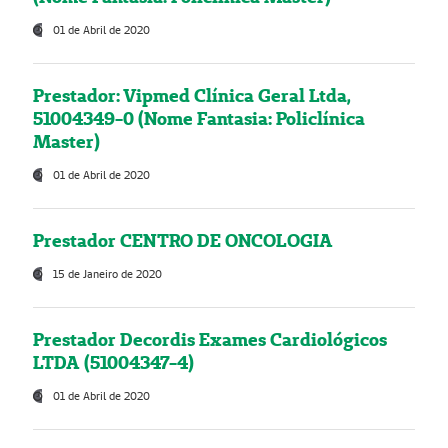
01 de Abril de 2020
Prestador: Vipmed Clínica Geral Ltda,
51004349-0 (Nome Fantasia: Policlínica
Master)
01 de Abril de 2020
Prestador CENTRO DE ONCOLOGIA
15 de Janeiro de 2020
Prestador Decordis Exames Cardiológicos
LTDA (51004347-4)
01 de Abril de 2020