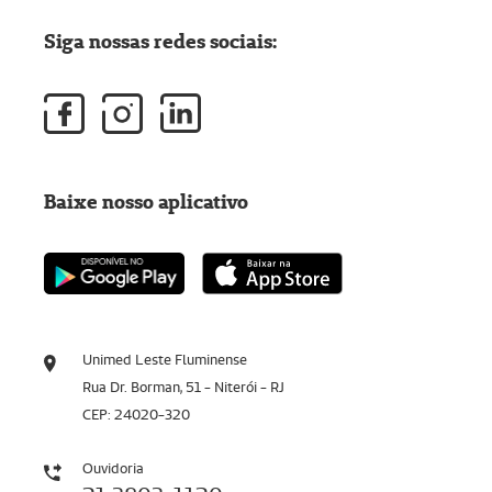
Siga nossas redes sociais:
Baixe nosso aplicativo
Unimed Leste Fluminense
Rua Dr. Borman, 51 - Niterói - RJ
CEP: 24020-320
Ouvidoria