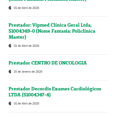
01 de Abril de 2020
Prestador: Vipmed Clínica Geral Ltda,
51004349-0 (Nome Fantasia: Policlínica
Master)
01 de Abril de 2020
Prestador CENTRO DE ONCOLOGIA
15 de Janeiro de 2020
Prestador Decordis Exames Cardiológicos
LTDA (51004347-4)
01 de Abril de 2020