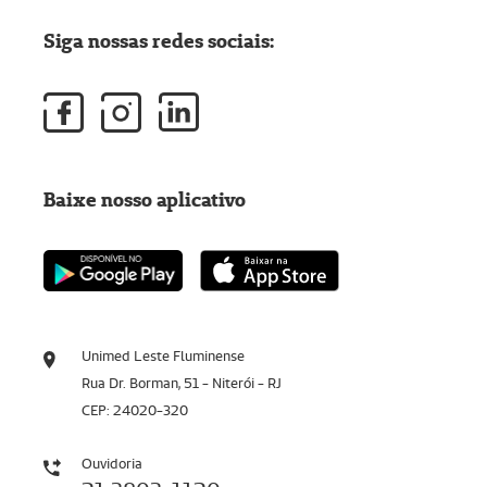
Siga nossas redes sociais:
Baixe nosso aplicativo
Unimed Leste Fluminense
Rua Dr. Borman, 51 - Niterói - RJ
CEP: 24020-320
Ouvidoria