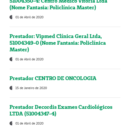
51004350-4: Centro Médico Vitória Ltda
(Nome Fantasia: Policlínica Master)
01 de Abril de 2020
Prestador: Vipmed Clínica Geral Ltda,
51004349-0 (Nome Fantasia: Policlínica
Master)
01 de Abril de 2020
Prestador CENTRO DE ONCOLOGIA
15 de Janeiro de 2020
Prestador Decordis Exames Cardiológicos
LTDA (51004347-4)
01 de Abril de 2020