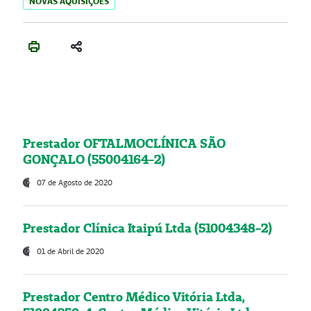
NOVAS AQUISIÇÕES
Prestador OFTALMOCLÍNICA SÃO
GONÇALO (55004164-2)
07 de Agosto de 2020
Prestador Clínica Itaipú Ltda (51004348-2)
01 de Abril de 2020
Prestador Centro Médico Vitória Ltda,