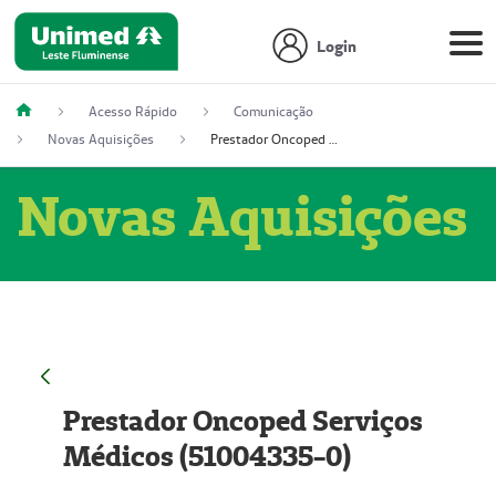
Login
Acesso Rápido
Comunicação
Novas Aquisições
Prestador Oncoped Serviços Médicos (51004335-0)
Novas Aquisições
Prestador Oncoped Serviços
Médicos (51004335-0)