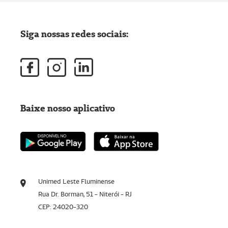
Siga nossas redes sociais:
Baixe nosso aplicativo
Unimed Leste Fluminense
Rua Dr. Borman, 51 - Niterói - RJ
CEP: 24020-320