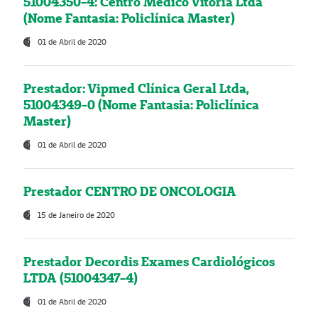
51004350-4: Centro Médico Vitória Ltda
(Nome Fantasia: Policlínica Master)
01 de Abril de 2020
Prestador: Vipmed Clínica Geral Ltda,
51004349-0 (Nome Fantasia: Policlínica
Master)
01 de Abril de 2020
Prestador CENTRO DE ONCOLOGIA
15 de Janeiro de 2020
Prestador Decordis Exames Cardiológicos
LTDA (51004347-4)
01 de Abril de 2020