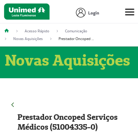
Login
Acesso Rápido
Comunicação
Novas Aquisições
Prestador Oncoped Serviços Médicos (51004335-0)
Novas Aquisições
Prestador Oncoped Serviços
Médicos (51004335-0)