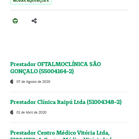
NOVAS AQUISIÇÕES
Prestador OFTALMOCLÍNICA SÃO
GONÇALO (55004164-2)
07 de Agosto de 2020
Prestador Clínica Itaipú Ltda (51004348-2)
01 de Abril de 2020
Prestador Centro Médico Vitória Ltda,