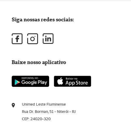
Siga nossas redes sociais:
Baixe nosso aplicativo
Unimed Leste Fluminense
Rua Dr. Borman, 51 - Niterói - RJ
CEP: 24020-320