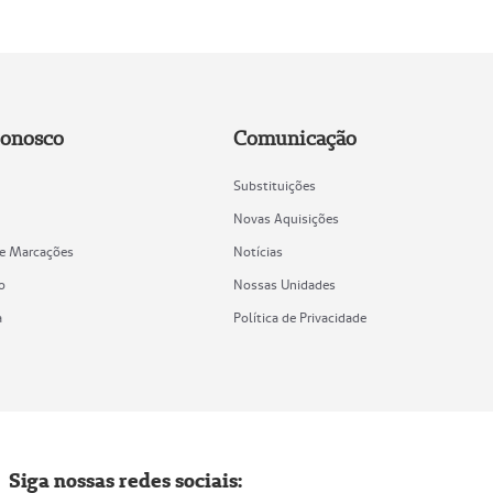
Conosco
Comunicação
Substituições
Novas Aquisições
de Marcações
Notícias
o
Nossas Unidades
a
Política de Privacidade
Siga nossas redes sociais: