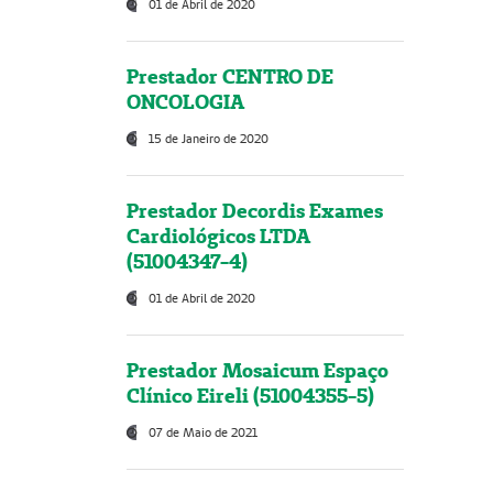
01 de Abril de 2020
Prestador CENTRO DE
ONCOLOGIA
15 de Janeiro de 2020
Prestador Decordis Exames
Cardiológicos LTDA
(51004347-4)
01 de Abril de 2020
Prestador Mosaicum Espaço
Clínico Eireli (51004355-5)
07 de Maio de 2021