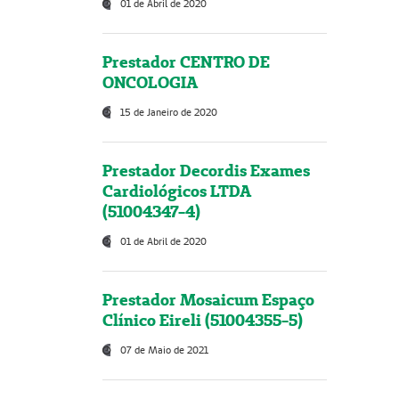
01 de Abril de 2020
Prestador CENTRO DE
ONCOLOGIA
15 de Janeiro de 2020
Prestador Decordis Exames
Cardiológicos LTDA
(51004347-4)
01 de Abril de 2020
Prestador Mosaicum Espaço
Clínico Eireli (51004355-5)
07 de Maio de 2021