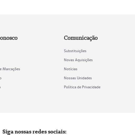
Conosco
Comunicação
Substituições
Novas Aquisições
de Marcações
Notícias
o
Nossas Unidades
a
Política de Privacidade
Siga nossas redes sociais: