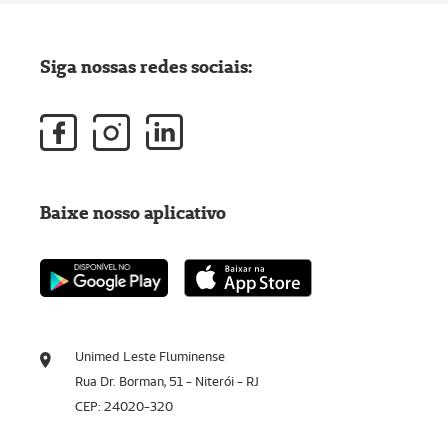
Siga nossas redes sociais:
Baixe nosso aplicativo
Unimed Leste Fluminense
Rua Dr. Borman, 51 - Niterói - RJ
CEP: 24020-320