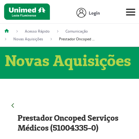
Login
Acesso Rápido
Comunicação
Novas Aquisições
Prestador Oncoped Serviços Médicos (51004335-0)
Novas Aquisições
Prestador Oncoped Serviços
Médicos (51004335-0)