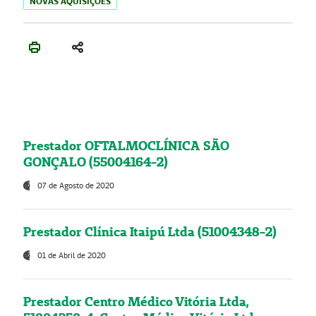
NOVAS AQUISIÇÕES
Prestador OFTALMOCLÍNICA SÃO
GONÇALO (55004164-2)
07 de Agosto de 2020
Prestador Clínica Itaipú Ltda (51004348-2)
01 de Abril de 2020
Prestador Centro Médico Vitória Ltda,