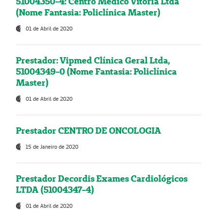
51004350-4: Centro Médico Vitória Ltda
(Nome Fantasia: Policlínica Master)
01 de Abril de 2020
Prestador: Vipmed Clínica Geral Ltda,
51004349-0 (Nome Fantasia: Policlínica
Master)
01 de Abril de 2020
Prestador CENTRO DE ONCOLOGIA
15 de Janeiro de 2020
Prestador Decordis Exames Cardiológicos
LTDA (51004347-4)
01 de Abril de 2020