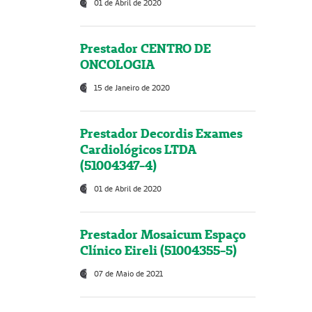
01 de Abril de 2020
Prestador CENTRO DE
ONCOLOGIA
15 de Janeiro de 2020
Prestador Decordis Exames
Cardiológicos LTDA
(51004347-4)
01 de Abril de 2020
Prestador Mosaicum Espaço
Clínico Eireli (51004355-5)
07 de Maio de 2021