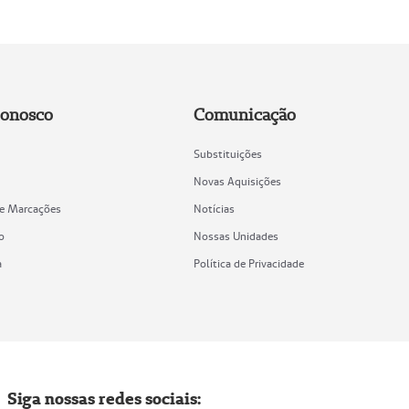
Conosco
Comunicação
Substituições
Novas Aquisições
de Marcações
Notícias
o
Nossas Unidades
a
Política de Privacidade
Siga nossas redes sociais: