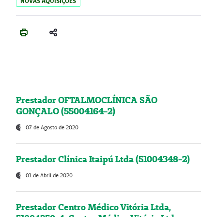
NOVAS AQUISIÇÕES
Prestador OFTALMOCLÍNICA SÃO
GONÇALO (55004164-2)
07 de Agosto de 2020
Prestador Clínica Itaipú Ltda (51004348-2)
01 de Abril de 2020
Prestador Centro Médico Vitória Ltda,