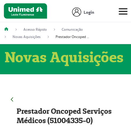
Login
Acesso Rápido
Comunicação
Novas Aquisições
Prestador Oncoped Serviços Médicos (51004335-0)
Novas Aquisições
Prestador Oncoped Serviços
Médicos (51004335-0)