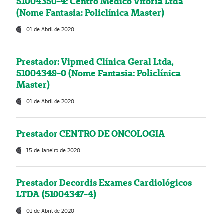
51004350-4: Centro Médico Vitória Ltda
(Nome Fantasia: Policlínica Master)
01 de Abril de 2020
Prestador: Vipmed Clínica Geral Ltda,
51004349-0 (Nome Fantasia: Policlínica
Master)
01 de Abril de 2020
Prestador CENTRO DE ONCOLOGIA
15 de Janeiro de 2020
Prestador Decordis Exames Cardiológicos
LTDA (51004347-4)
01 de Abril de 2020