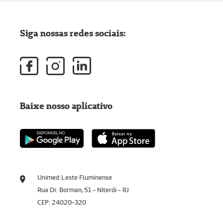
Siga nossas redes sociais:
Baixe nosso aplicativo
Unimed Leste Fluminense
Rua Dr. Borman, 51 - Niterói - RJ
CEP: 24020-320