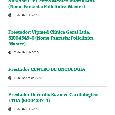
51004350-4: Centro Médico Vitória Ltda
(Nome Fantasia: Policlínica Master)
01 de Abril de 2020
Prestador: Vipmed Clínica Geral Ltda,
51004349-0 (Nome Fantasia: Policlínica
Master)
01 de Abril de 2020
Prestador CENTRO DE ONCOLOGIA
15 de Janeiro de 2020
Prestador Decordis Exames Cardiológicos
LTDA (51004347-4)
01 de Abril de 2020