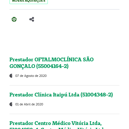
NOVAS AQUISIÇÕES
Prestador OFTALMOCLÍNICA SÃO
GONÇALO (55004164-2)
07 de Agosto de 2020
Prestador Clínica Itaipú Ltda (51004348-2)
01 de Abril de 2020
Prestador Centro Médico Vitória Ltda,