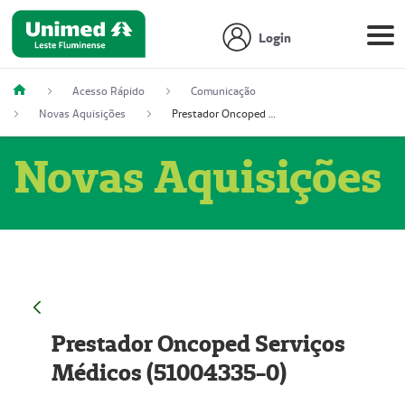
Login
Acesso Rápido
Comunicação
Novas Aquisições
Prestador Oncoped Serviços Médicos (51004335-0)
Novas Aquisições
Prestador Oncoped Serviços
Médicos (51004335-0)