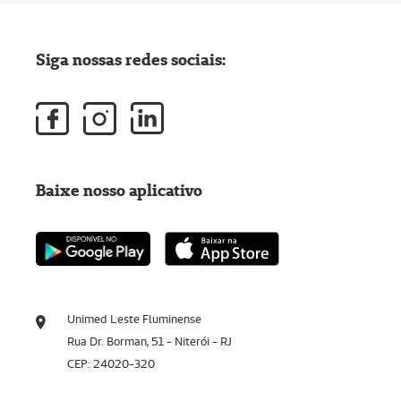
Siga nossas redes sociais:
Baixe nosso aplicativo
Unimed Leste Fluminense
Rua Dr. Borman, 51 - Niterói - RJ
CEP: 24020-320