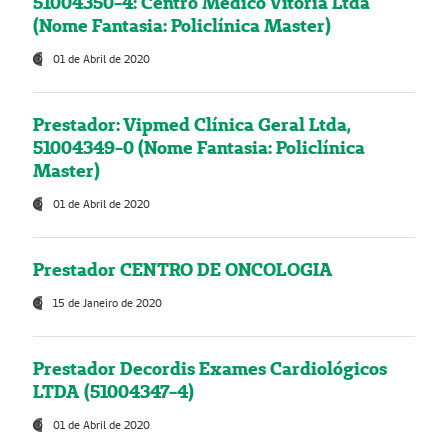
51004350-4: Centro Médico Vitória Ltda
(Nome Fantasia: Policlínica Master)
01 de Abril de 2020
Prestador: Vipmed Clínica Geral Ltda,
51004349-0 (Nome Fantasia: Policlínica
Master)
01 de Abril de 2020
Prestador CENTRO DE ONCOLOGIA
15 de Janeiro de 2020
Prestador Decordis Exames Cardiológicos
LTDA (51004347-4)
01 de Abril de 2020