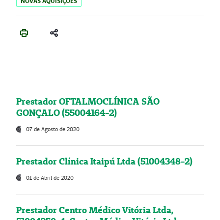
NOVAS AQUISIÇÕES
Prestador OFTALMOCLÍNICA SÃO
GONÇALO (55004164-2)
07 de Agosto de 2020
Prestador Clínica Itaipú Ltda (51004348-2)
01 de Abril de 2020
Prestador Centro Médico Vitória Ltda,