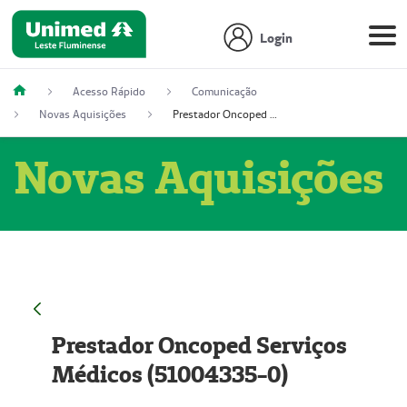
Login
Acesso Rápido
Comunicação
Novas Aquisições
Prestador Oncoped Serviços Médicos (51004335-0)
Novas Aquisições
Prestador Oncoped Serviços
Médicos (51004335-0)