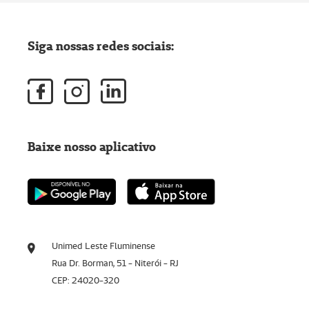
Siga nossas redes sociais:
Baixe nosso aplicativo
Unimed Leste Fluminense
Rua Dr. Borman, 51 - Niterói - RJ
CEP: 24020-320