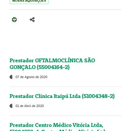
NOVAS AQUISIÇÕES
Prestador OFTALMOCLÍNICA SÃO
GONÇALO (55004164-2)
07 de Agosto de 2020
Prestador Clínica Itaipú Ltda (51004348-2)
01 de Abril de 2020
Prestador Centro Médico Vitória Ltda,