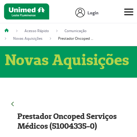
Login
Acesso Rápido
Comunicação
Novas Aquisições
Prestador Oncoped Serviços Médicos (51004335-0)
Novas Aquisições
Prestador Oncoped Serviços
Médicos (51004335-0)