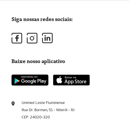
Siga nossas redes sociais:
Baixe nosso aplicativo
Unimed Leste Fluminense
Rua Dr. Borman, 51 - Niterói - RJ
CEP: 24020-320