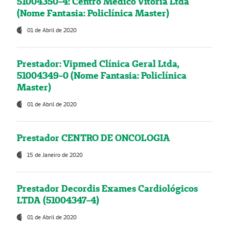
51004350-4: Centro Médico Vitória Ltda
(Nome Fantasia: Policlínica Master)
01 de Abril de 2020
Prestador: Vipmed Clínica Geral Ltda,
51004349-0 (Nome Fantasia: Policlínica
Master)
01 de Abril de 2020
Prestador CENTRO DE ONCOLOGIA
15 de Janeiro de 2020
Prestador Decordis Exames Cardiológicos
LTDA (51004347-4)
01 de Abril de 2020