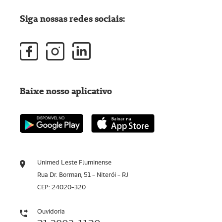
Siga nossas redes sociais:
Baixe nosso aplicativo
Unimed Leste Fluminense
Rua Dr. Borman, 51 - Niterói - RJ
CEP: 24020-320
Ouvidoria