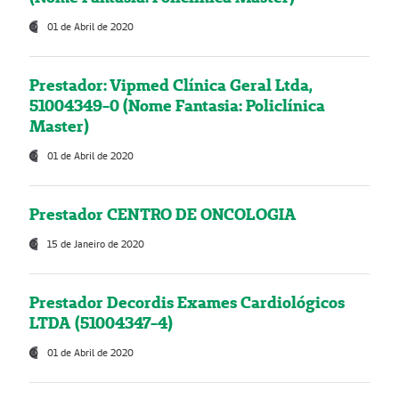
01 de Abril de 2020
Prestador: Vipmed Clínica Geral Ltda,
51004349-0 (Nome Fantasia: Policlínica
Master)
01 de Abril de 2020
Prestador CENTRO DE ONCOLOGIA
15 de Janeiro de 2020
Prestador Decordis Exames Cardiológicos
LTDA (51004347-4)
01 de Abril de 2020