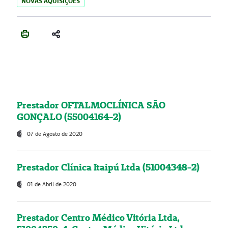
NOVAS AQUISIÇÕES
Prestador OFTALMOCLÍNICA SÃO
GONÇALO (55004164-2)
07 de Agosto de 2020
Prestador Clínica Itaipú Ltda (51004348-2)
01 de Abril de 2020
Prestador Centro Médico Vitória Ltda,