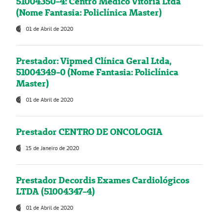
51004350-4: Centro Médico Vitória Ltda
(Nome Fantasia: Policlínica Master)
01 de Abril de 2020
Prestador: Vipmed Clínica Geral Ltda,
51004349-0 (Nome Fantasia: Policlínica
Master)
01 de Abril de 2020
Prestador CENTRO DE ONCOLOGIA
15 de Janeiro de 2020
Prestador Decordis Exames Cardiológicos
LTDA (51004347-4)
01 de Abril de 2020