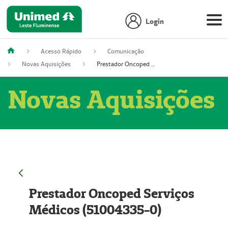
Login
Acesso Rápido
Comunicação
Novas Aquisições
Prestador Oncoped Serviços Médicos (51004335-0)
Novas Aquisições
Prestador Oncoped Serviços
Médicos (51004335-0)