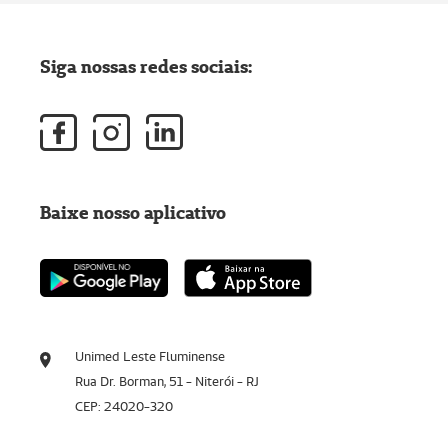
Siga nossas redes sociais:
Baixe nosso aplicativo
Unimed Leste Fluminense
Rua Dr. Borman, 51 - Niterói - RJ
CEP: 24020-320