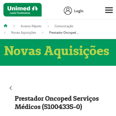
Login
Acesso Rápido
Comunicação
Novas Aquisições
Prestador Oncoped Serviços Médicos (51004335-0)
Novas Aquisições
Prestador Oncoped Serviços
Médicos (51004335-0)