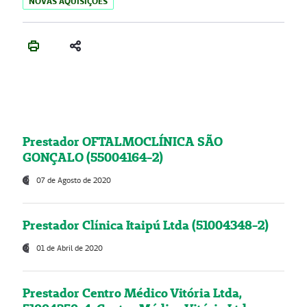
NOVAS AQUISIÇÕES
Prestador OFTALMOCLÍNICA SÃO
GONÇALO (55004164-2)
07 de Agosto de 2020
Prestador Clínica Itaipú Ltda (51004348-2)
01 de Abril de 2020
Prestador Centro Médico Vitória Ltda,