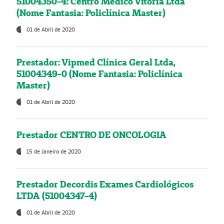
51004350-4: Centro Médico Vitória Ltda
(Nome Fantasia: Policlínica Master)
01 de Abril de 2020
Prestador: Vipmed Clínica Geral Ltda,
51004349-0 (Nome Fantasia: Policlínica
Master)
01 de Abril de 2020
Prestador CENTRO DE ONCOLOGIA
15 de Janeiro de 2020
Prestador Decordis Exames Cardiológicos
LTDA (51004347-4)
01 de Abril de 2020