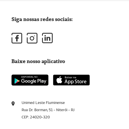
Siga nossas redes sociais:
Baixe nosso aplicativo
Unimed Leste Fluminense
Rua Dr. Borman, 51 - Niterói - RJ
CEP: 24020-320