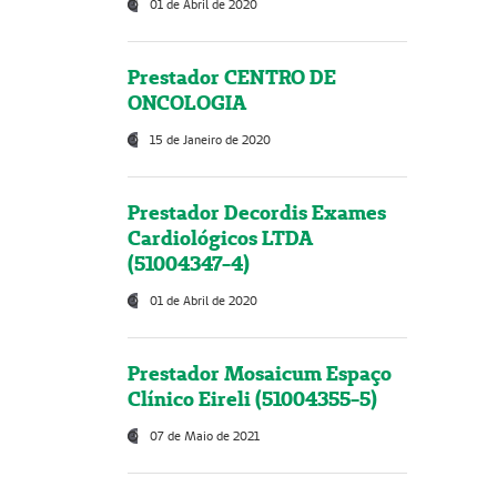
01 de Abril de 2020
Prestador CENTRO DE
ONCOLOGIA
15 de Janeiro de 2020
Prestador Decordis Exames
Cardiológicos LTDA
(51004347-4)
01 de Abril de 2020
Prestador Mosaicum Espaço
Clínico Eireli (51004355-5)
07 de Maio de 2021