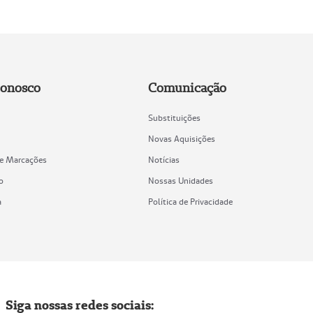
Conosco
Comunicação
Substituições
Novas Aquisições
de Marcações
Notícias
o
Nossas Unidades
a
Política de Privacidade
Siga nossas redes sociais: