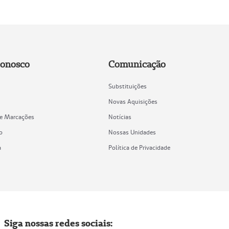
Conosco
Comunicação
Substituições
Novas Aquisições
de Marcações
Notícias
o
Nossas Unidades
a
Política de Privacidade
Siga nossas redes sociais: