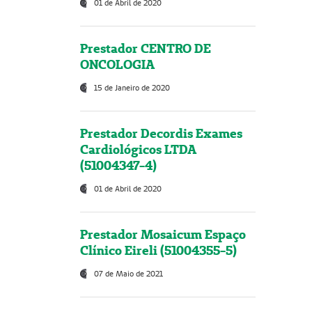
01 de Abril de 2020
Prestador CENTRO DE
ONCOLOGIA
15 de Janeiro de 2020
Prestador Decordis Exames
Cardiológicos LTDA
(51004347-4)
01 de Abril de 2020
Prestador Mosaicum Espaço
Clínico Eireli (51004355-5)
07 de Maio de 2021