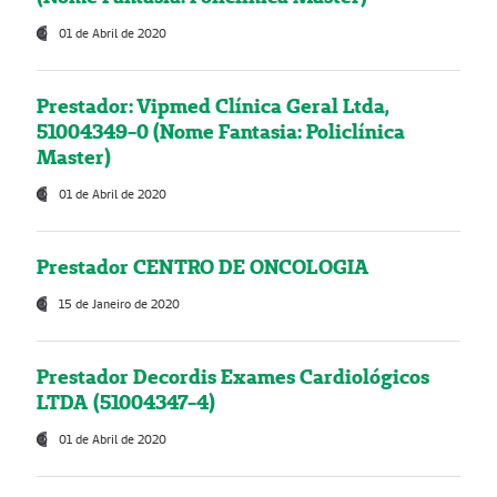
01 de Abril de 2020
Prestador: Vipmed Clínica Geral Ltda,
51004349-0 (Nome Fantasia: Policlínica
Master)
01 de Abril de 2020
Prestador CENTRO DE ONCOLOGIA
15 de Janeiro de 2020
Prestador Decordis Exames Cardiológicos
LTDA (51004347-4)
01 de Abril de 2020