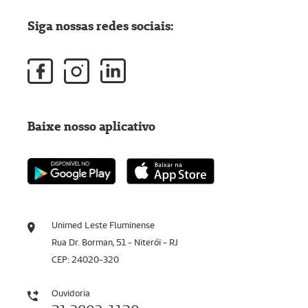
Siga nossas redes sociais:
Baixe nosso aplicativo
Unimed Leste Fluminense
Rua Dr. Borman, 51 - Niterói - RJ
CEP: 24020-320
Ouvidoria