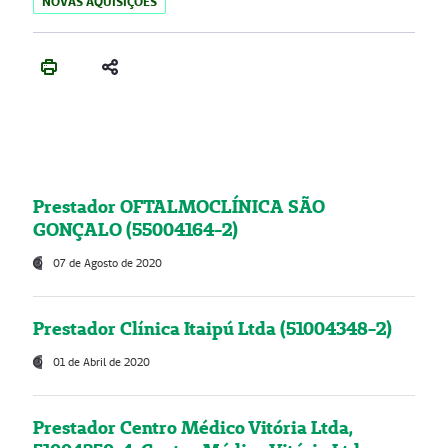
NOVAS AQUISIÇÕES
Prestador OFTALMOCLÍNICA SÃO
GONÇALO (55004164-2)
07 de Agosto de 2020
Prestador Clínica Itaipú Ltda (51004348-2)
01 de Abril de 2020
Prestador Centro Médico Vitória Ltda,