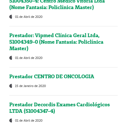
51004350-4: Centro Médico Vitória Ltda
(Nome Fantasia: Policlínica Master)
01 de Abril de 2020
Prestador: Vipmed Clínica Geral Ltda,
51004349-0 (Nome Fantasia: Policlínica
Master)
01 de Abril de 2020
Prestador CENTRO DE ONCOLOGIA
15 de Janeiro de 2020
Prestador Decordis Exames Cardiológicos
LTDA (51004347-4)
01 de Abril de 2020