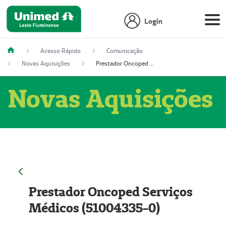
Login
Acesso Rápido
Comunicação
Novas Aquisições
Prestador Oncoped Serviços Médicos (51004335-0)
Novas Aquisições
Prestador Oncoped Serviços
Médicos (51004335-0)