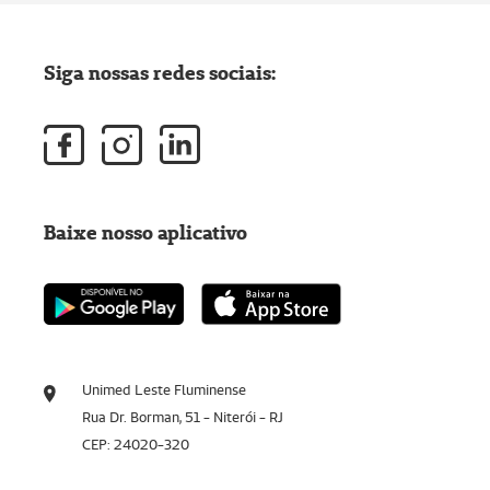
Siga nossas redes sociais:
Baixe nosso aplicativo
Unimed Leste Fluminense
Rua Dr. Borman, 51 - Niterói - RJ
CEP: 24020-320