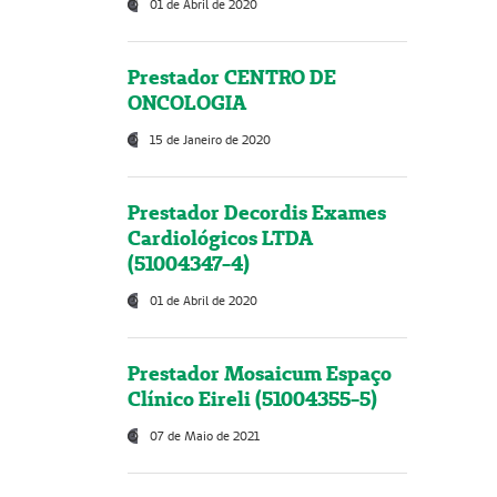
01 de Abril de 2020
Prestador CENTRO DE
ONCOLOGIA
15 de Janeiro de 2020
Prestador Decordis Exames
Cardiológicos LTDA
(51004347-4)
01 de Abril de 2020
Prestador Mosaicum Espaço
Clínico Eireli (51004355-5)
07 de Maio de 2021