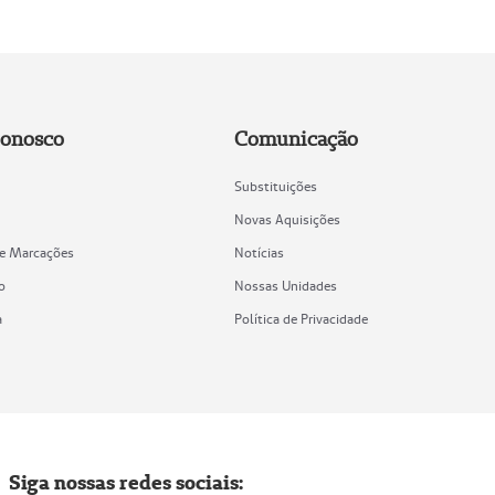
Conosco
Comunicação
Substituições
Novas Aquisições
de Marcações
Notícias
o
Nossas Unidades
a
Política de Privacidade
Siga nossas redes sociais: