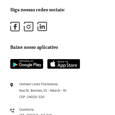
Siga nossas redes sociais:
Baixe nosso aplicativo
Unimed Leste Fluminense
Rua Dr. Borman, 51 - Niterói - RJ
CEP: 24020-320
Ouvidoria