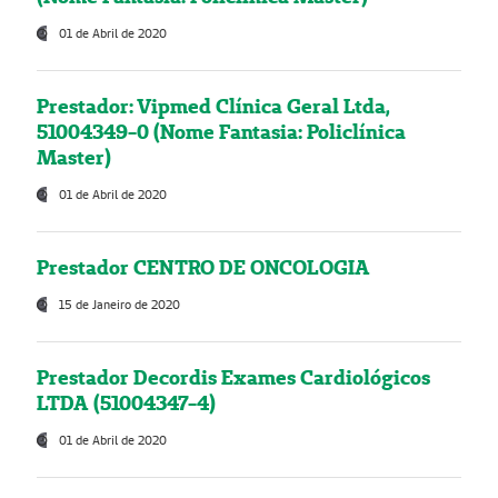
01 de Abril de 2020
Prestador: Vipmed Clínica Geral Ltda,
51004349-0 (Nome Fantasia: Policlínica
Master)
01 de Abril de 2020
Prestador CENTRO DE ONCOLOGIA
15 de Janeiro de 2020
Prestador Decordis Exames Cardiológicos
LTDA (51004347-4)
01 de Abril de 2020