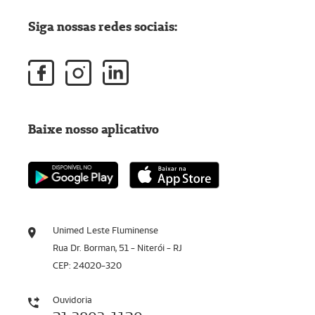
Siga nossas redes sociais:
Baixe nosso aplicativo
Unimed Leste Fluminense
Rua Dr. Borman, 51 - Niterói - RJ
CEP: 24020-320
Ouvidoria