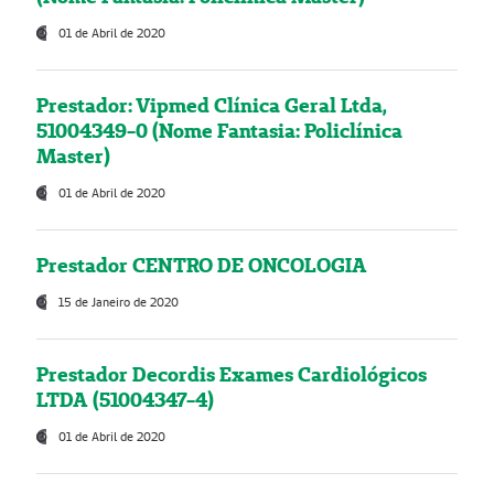
01 de Abril de 2020
Prestador: Vipmed Clínica Geral Ltda,
51004349-0 (Nome Fantasia: Policlínica
Master)
01 de Abril de 2020
Prestador CENTRO DE ONCOLOGIA
15 de Janeiro de 2020
Prestador Decordis Exames Cardiológicos
LTDA (51004347-4)
01 de Abril de 2020