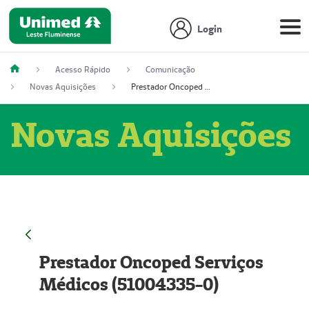
Login
Acesso Rápido
Comunicação
Novas Aquisições
Prestador Oncoped Serviços Médicos (51004335-0)
Novas Aquisições
Prestador Oncoped Serviços
Médicos (51004335-0)