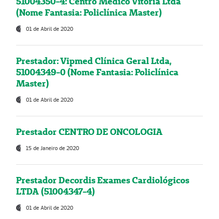
51004350-4: Centro Médico Vitória Ltda
(Nome Fantasia: Policlínica Master)
01 de Abril de 2020
Prestador: Vipmed Clínica Geral Ltda,
51004349-0 (Nome Fantasia: Policlínica
Master)
01 de Abril de 2020
Prestador CENTRO DE ONCOLOGIA
15 de Janeiro de 2020
Prestador Decordis Exames Cardiológicos
LTDA (51004347-4)
01 de Abril de 2020