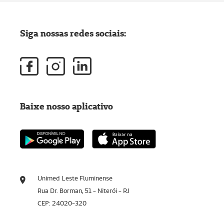
Siga nossas redes sociais:
Baixe nosso aplicativo
Unimed Leste Fluminense
Rua Dr. Borman, 51 - Niterói - RJ
CEP: 24020-320