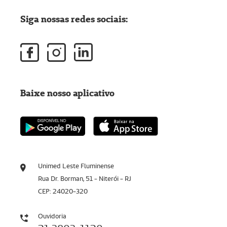
Siga nossas redes sociais:
Baixe nosso aplicativo
Unimed Leste Fluminense
Rua Dr. Borman, 51 - Niterói - RJ
CEP: 24020-320
Ouvidoria