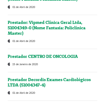
01 de Abril de 2020
Prestador: Vipmed Clínica Geral Ltda,
51004349-0 (Nome Fantasia: Policlínica
Master)
01 de Abril de 2020
Prestador CENTRO DE ONCOLOGIA
15 de Janeiro de 2020
Prestador Decordis Exames Cardiológicos
LTDA (51004347-4)
01 de Abril de 2020