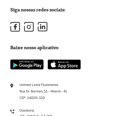
Siga nossas redes sociais:
Baixe nosso aplicativo
Unimed Leste Fluminense
Rua Dr. Borman, 51 - Niterói - RJ
CEP: 24020-320
Ouvidoria