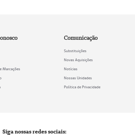
Conosco
Comunicação
Substituições
Novas Aquisições
de Marcações
Notícias
o
Nossas Unidades
a
Política de Privacidade
Siga nossas redes sociais: