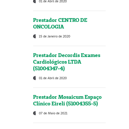
01 de Abril de 2020
Prestador CENTRO DE
ONCOLOGIA
15 de Janeiro de 2020
Prestador Decordis Exames
Cardiológicos LTDA
(51004347-4)
01 de Abril de 2020
Prestador Mosaicum Espaço
Clínico Eireli (51004355-5)
07 de Maio de 2021