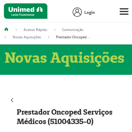
Login
Acesso Rápido
Comunicação
Novas Aquisições
Prestador Oncoped Serviços Médicos (51004335-0)
Novas Aquisições
Prestador Oncoped Serviços
Médicos (51004335-0)