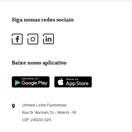
Siga nossas redes sociais:
Baixe nosso aplicativo
Unimed Leste Fluminense
Rua Dr. Borman, 51 - Niterói - RJ
CEP: 24020-320