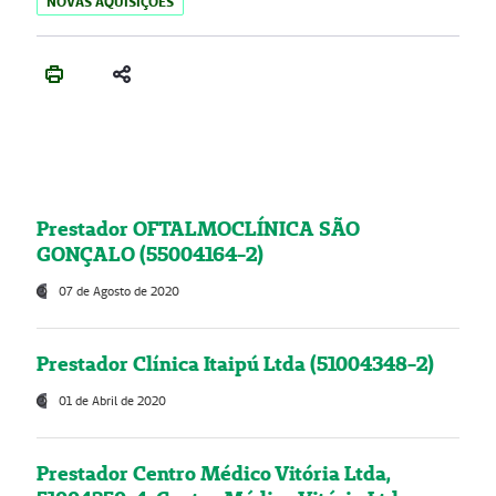
NOVAS AQUISIÇÕES
Prestador OFTALMOCLÍNICA SÃO
GONÇALO (55004164-2)
07 de Agosto de 2020
Prestador Clínica Itaipú Ltda (51004348-2)
01 de Abril de 2020
Prestador Centro Médico Vitória Ltda,