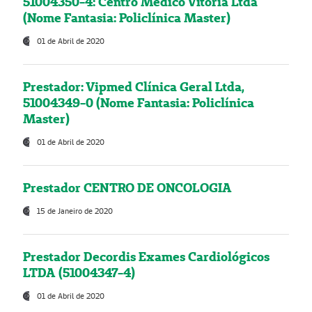
51004350-4: Centro Médico Vitória Ltda
(Nome Fantasia: Policlínica Master)
01 de Abril de 2020
Prestador: Vipmed Clínica Geral Ltda,
51004349-0 (Nome Fantasia: Policlínica
Master)
01 de Abril de 2020
Prestador CENTRO DE ONCOLOGIA
15 de Janeiro de 2020
Prestador Decordis Exames Cardiológicos
LTDA (51004347-4)
01 de Abril de 2020