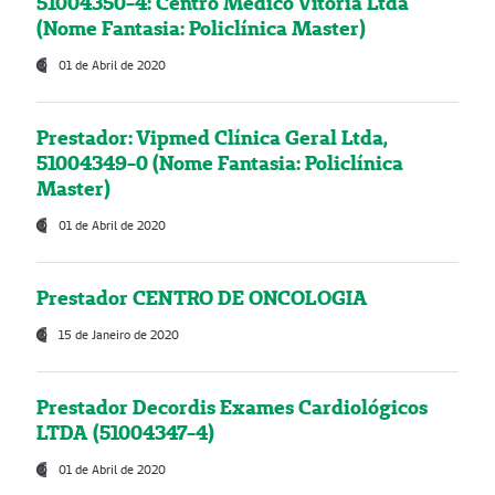
51004350-4: Centro Médico Vitória Ltda
(Nome Fantasia: Policlínica Master)
01 de Abril de 2020
Prestador: Vipmed Clínica Geral Ltda,
51004349-0 (Nome Fantasia: Policlínica
Master)
01 de Abril de 2020
Prestador CENTRO DE ONCOLOGIA
15 de Janeiro de 2020
Prestador Decordis Exames Cardiológicos
LTDA (51004347-4)
01 de Abril de 2020