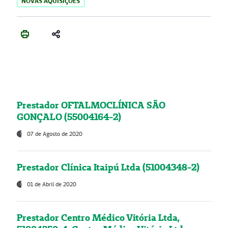
NOVAS AQUISIÇÕES
Prestador OFTALMOCLÍNICA SÃO
GONÇALO (55004164-2)
07 de Agosto de 2020
Prestador Clínica Itaipú Ltda (51004348-2)
01 de Abril de 2020
Prestador Centro Médico Vitória Ltda,