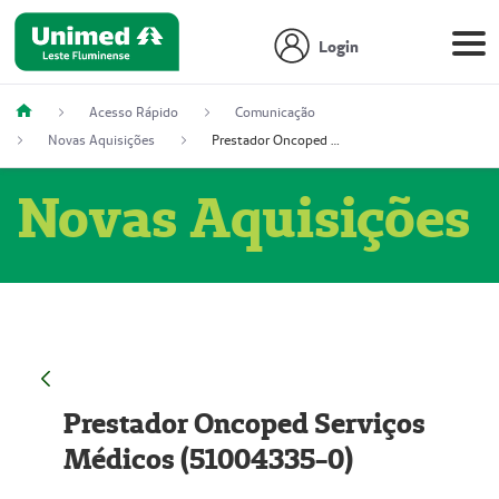
Login
Acesso Rápido
Comunicação
Novas Aquisições
Prestador Oncoped Serviços Médicos (51004335-0)
Novas Aquisições
Prestador Oncoped Serviços
Médicos (51004335-0)