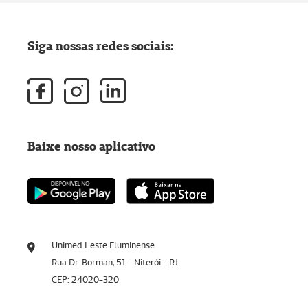
Siga nossas redes sociais:
Baixe nosso aplicativo
Unimed Leste Fluminense
Rua Dr. Borman, 51 - Niterói - RJ
CEP: 24020-320