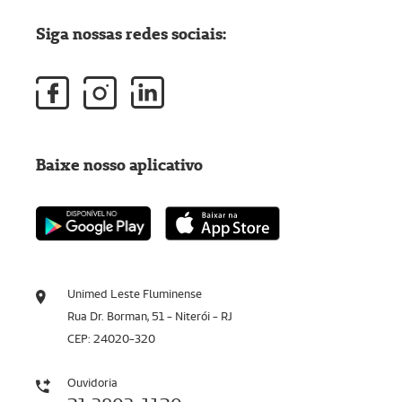
Siga nossas redes sociais:
Baixe nosso aplicativo
Unimed Leste Fluminense
Rua Dr. Borman, 51 - Niterói - RJ
CEP: 24020-320
Ouvidoria