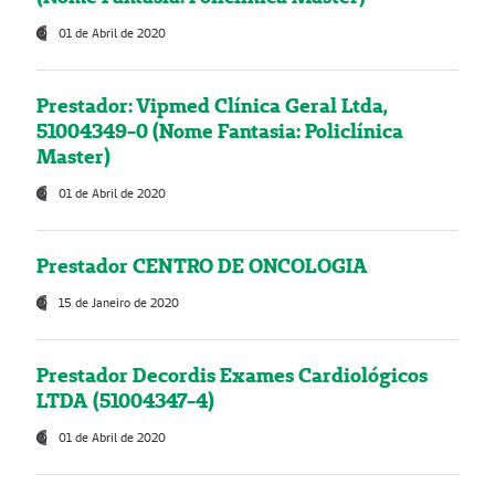
01 de Abril de 2020
Prestador: Vipmed Clínica Geral Ltda,
51004349-0 (Nome Fantasia: Policlínica
Master)
01 de Abril de 2020
Prestador CENTRO DE ONCOLOGIA
15 de Janeiro de 2020
Prestador Decordis Exames Cardiológicos
LTDA (51004347-4)
01 de Abril de 2020