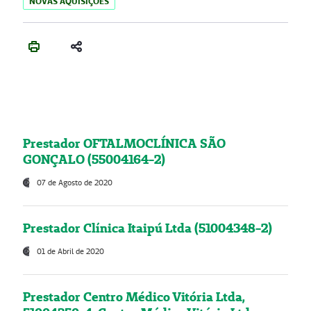
NOVAS AQUISIÇÕES
Prestador OFTALMOCLÍNICA SÃO
GONÇALO (55004164-2)
07 de Agosto de 2020
Prestador Clínica Itaipú Ltda (51004348-2)
01 de Abril de 2020
Prestador Centro Médico Vitória Ltda,