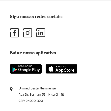
Siga nossas redes sociais:
Baixe nosso aplicativo
Unimed Leste Fluminense
Rua Dr. Borman, 51 - Niterói - RJ
CEP: 24020-320