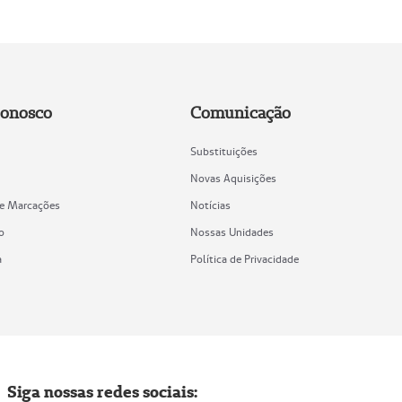
Conosco
Comunicação
Substituições
Novas Aquisições
de Marcações
Notícias
o
Nossas Unidades
a
Política de Privacidade
Siga nossas redes sociais: