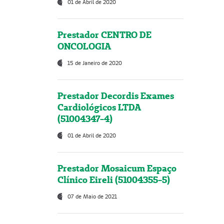
01 de Abril de 2020
Prestador CENTRO DE
ONCOLOGIA
15 de Janeiro de 2020
Prestador Decordis Exames
Cardiológicos LTDA
(51004347-4)
01 de Abril de 2020
Prestador Mosaicum Espaço
Clínico Eireli (51004355-5)
07 de Maio de 2021