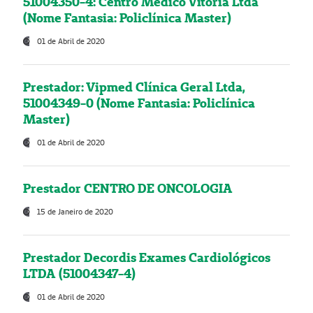
51004350-4: Centro Médico Vitória Ltda
(Nome Fantasia: Policlínica Master)
01 de Abril de 2020
Prestador: Vipmed Clínica Geral Ltda,
51004349-0 (Nome Fantasia: Policlínica
Master)
01 de Abril de 2020
Prestador CENTRO DE ONCOLOGIA
15 de Janeiro de 2020
Prestador Decordis Exames Cardiológicos
LTDA (51004347-4)
01 de Abril de 2020