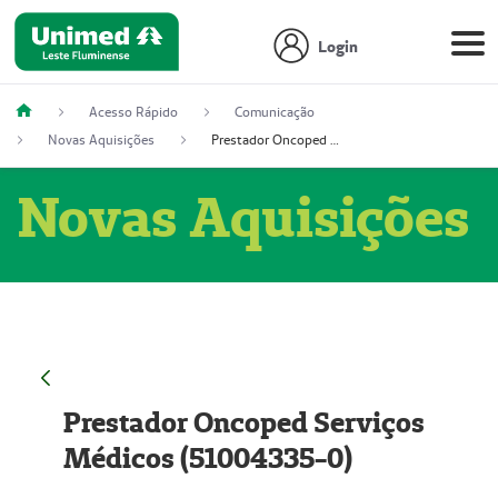
Login
Acesso Rápido
Comunicação
Novas Aquisições
Prestador Oncoped Serviços Médicos (51004335-0)
Novas Aquisições
Prestador Oncoped Serviços
Médicos (51004335-0)