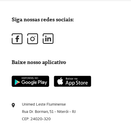
Siga nossas redes sociais:
Baixe nosso aplicativo
Unimed Leste Fluminense
Rua Dr. Borman, 51 - Niterói - RJ
CEP: 24020-320