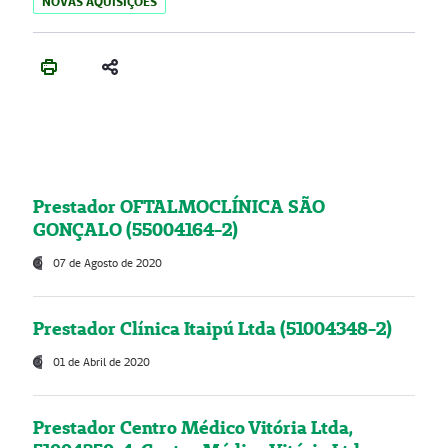
NOVAS AQUISIÇÕES
Prestador OFTALMOCLÍNICA SÃO
GONÇALO (55004164-2)
07 de Agosto de 2020
Prestador Clínica Itaipú Ltda (51004348-2)
01 de Abril de 2020
Prestador Centro Médico Vitória Ltda,