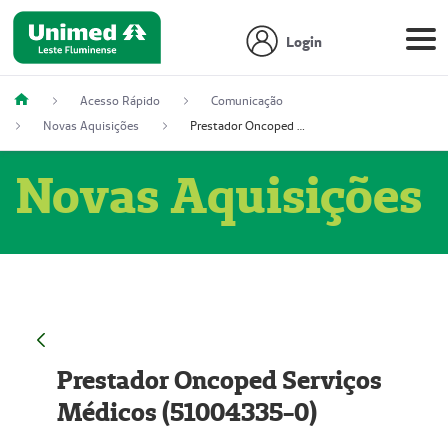
Login
Acesso Rápido
Comunicação
Novas Aquisições
Prestador Oncoped Serviços Médicos (51004335-0)
Novas Aquisições
Prestador Oncoped Serviços
Médicos (51004335-0)