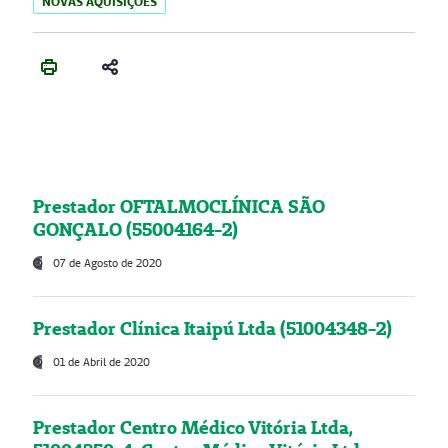
NOVAS AQUISIÇÕES
Prestador OFTALMOCLÍNICA SÃO
GONÇALO (55004164-2)
07 de Agosto de 2020
Prestador Clínica Itaipú Ltda (51004348-2)
01 de Abril de 2020
Prestador Centro Médico Vitória Ltda,