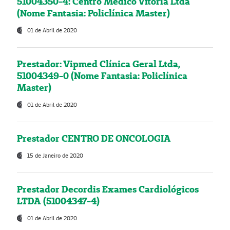
51004350-4: Centro Médico Vitória Ltda
(Nome Fantasia: Policlínica Master)
01 de Abril de 2020
Prestador: Vipmed Clínica Geral Ltda,
51004349-0 (Nome Fantasia: Policlínica
Master)
01 de Abril de 2020
Prestador CENTRO DE ONCOLOGIA
15 de Janeiro de 2020
Prestador Decordis Exames Cardiológicos
LTDA (51004347-4)
01 de Abril de 2020