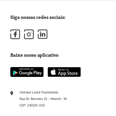
Siga nossas redes sociais:
Baixe nosso aplicativo
Unimed Leste Fluminense
Rua Dr. Borman, 51 - Niterói - RJ
CEP: 24020-320