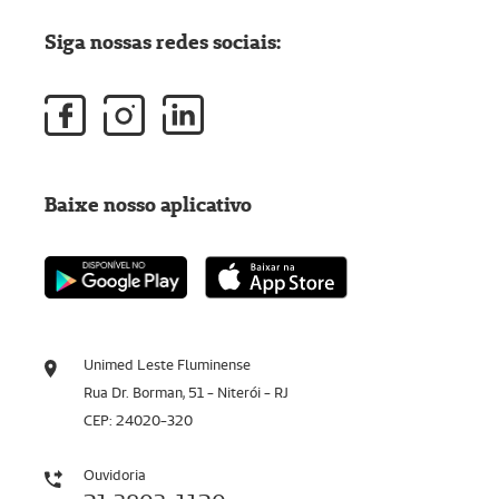
Siga nossas redes sociais:
Baixe nosso aplicativo
Unimed Leste Fluminense
Rua Dr. Borman, 51 - Niterói - RJ
CEP: 24020-320
Ouvidoria