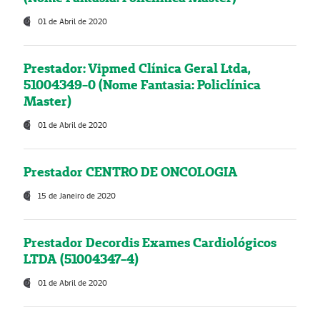
01 de Abril de 2020
Prestador: Vipmed Clínica Geral Ltda,
51004349-0 (Nome Fantasia: Policlínica
Master)
01 de Abril de 2020
Prestador CENTRO DE ONCOLOGIA
15 de Janeiro de 2020
Prestador Decordis Exames Cardiológicos
LTDA (51004347-4)
01 de Abril de 2020