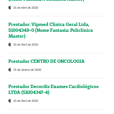
01 de Abril de 2020
Prestador: Vipmed Clínica Geral Ltda,
51004349-0 (Nome Fantasia: Policlínica
Master)
01 de Abril de 2020
Prestador CENTRO DE ONCOLOGIA
15 de Janeiro de 2020
Prestador Decordis Exames Cardiológicos
LTDA (51004347-4)
01 de Abril de 2020