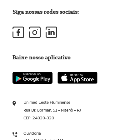
Siga nossas redes sociais:
Baixe nosso aplicativo
Unimed Leste Fluminense
Rua Dr. Borman, 51 - Niterói - RJ
CEP: 24020-320
Ouvidoria