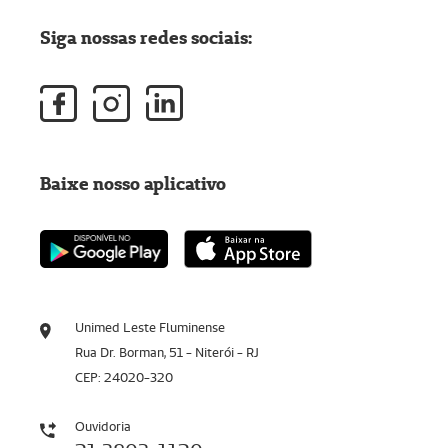
Siga nossas redes sociais:
Baixe nosso aplicativo
Unimed Leste Fluminense
Rua Dr. Borman, 51 - Niterói - RJ
CEP: 24020-320
Ouvidoria