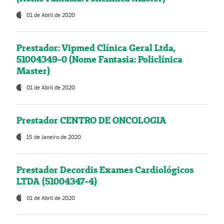
01 de Abril de 2020
Prestador: Vipmed Clínica Geral Ltda,
51004349-0 (Nome Fantasia: Policlínica
Master)
01 de Abril de 2020
Prestador CENTRO DE ONCOLOGIA
15 de Janeiro de 2020
Prestador Decordis Exames Cardiológicos
LTDA (51004347-4)
01 de Abril de 2020