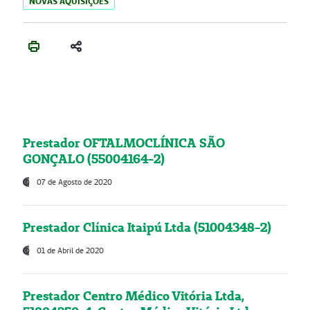
NOVAS AQUISIÇÕES
Prestador OFTALMOCLÍNICA SÃO
GONÇALO (55004164-2)
07 de Agosto de 2020
Prestador Clínica Itaipú Ltda (51004348-2)
01 de Abril de 2020
Prestador Centro Médico Vitória Ltda,