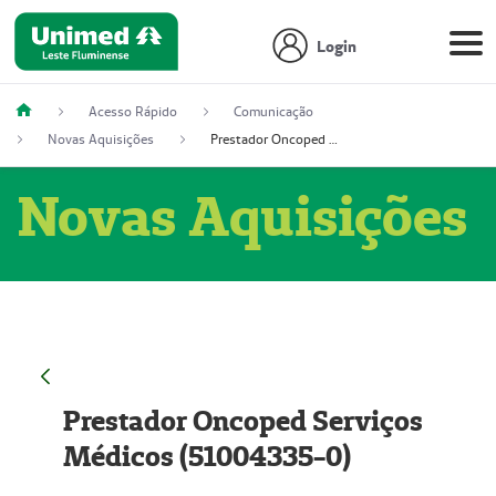
Login
Acesso Rápido
Comunicação
Novas Aquisições
Prestador Oncoped Serviços Médicos (51004335-0)
Novas Aquisições
Prestador Oncoped Serviços
Médicos (51004335-0)