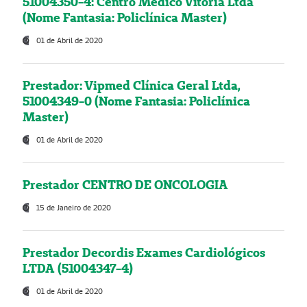
51004350-4: Centro Médico Vitória Ltda
(Nome Fantasia: Policlínica Master)
01 de Abril de 2020
Prestador: Vipmed Clínica Geral Ltda,
51004349-0 (Nome Fantasia: Policlínica
Master)
01 de Abril de 2020
Prestador CENTRO DE ONCOLOGIA
15 de Janeiro de 2020
Prestador Decordis Exames Cardiológicos
LTDA (51004347-4)
01 de Abril de 2020