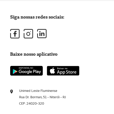
Siga nossas redes sociais:
Baixe nosso aplicativo
Unimed Leste Fluminense
Rua Dr. Borman, 51 - Niterói - RJ
CEP: 24020-320