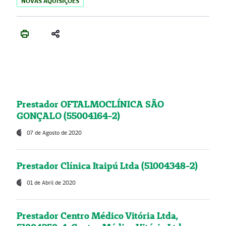
NOVAS AQUISIÇÕES
Prestador OFTALMOCLÍNICA SÃO
GONÇALO (55004164-2)
07 de Agosto de 2020
Prestador Clínica Itaipú Ltda (51004348-2)
01 de Abril de 2020
Prestador Centro Médico Vitória Ltda,