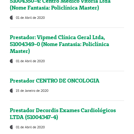
51004350-4: Centro Médico Vitória Ltda
(Nome Fantasia: Policlínica Master)
01 de Abril de 2020
Prestador: Vipmed Clínica Geral Ltda,
51004349-0 (Nome Fantasia: Policlínica
Master)
01 de Abril de 2020
Prestador CENTRO DE ONCOLOGIA
15 de Janeiro de 2020
Prestador Decordis Exames Cardiológicos
LTDA (51004347-4)
01 de Abril de 2020