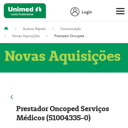
Login
Acesso Rápido
Comunicação
Novas Aquisições
Prestador Oncoped Serviços Médicos (51004335-0)
Novas Aquisições
Prestador Oncoped Serviços
Médicos (51004335-0)