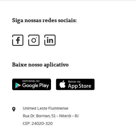
Siga nossas redes sociais:
Baixe nosso aplicativo
Unimed Leste Fluminense
Rua Dr. Borman, 51 - Niterói - RJ
CEP: 24020-320