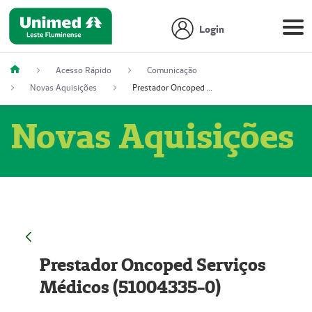
Login
Acesso Rápido
Comunicação
Novas Aquisições
Prestador Oncoped Serviços Médicos (51004335-0)
Novas Aquisições
Prestador Oncoped Serviços
Médicos (51004335-0)