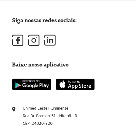
Siga nossas redes sociais:
Baixe nosso aplicativo
Unimed Leste Fluminense
Rua Dr. Borman, 51 - Niterói - RJ
CEP: 24020-320