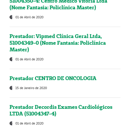
51004350-4: Centro Médico Vitória Ltda
(Nome Fantasia: Policlínica Master)
01 de Abril de 2020
Prestador: Vipmed Clínica Geral Ltda,
51004349-0 (Nome Fantasia: Policlínica
Master)
01 de Abril de 2020
Prestador CENTRO DE ONCOLOGIA
15 de Janeiro de 2020
Prestador Decordis Exames Cardiológicos
LTDA (51004347-4)
01 de Abril de 2020