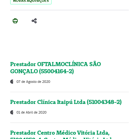
NOVAS AQUISIÇÕES
Prestador OFTALMOCLÍNICA SÃO
GONÇALO (55004164-2)
07 de Agosto de 2020
Prestador Clínica Itaipú Ltda (51004348-2)
01 de Abril de 2020
Prestador Centro Médico Vitória Ltda,