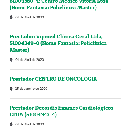
51004350-4: Centro Médico Vitória Ltda
(Nome Fantasia: Policlínica Master)
01 de Abril de 2020
Prestador: Vipmed Clínica Geral Ltda,
51004349-0 (Nome Fantasia: Policlínica
Master)
01 de Abril de 2020
Prestador CENTRO DE ONCOLOGIA
15 de Janeiro de 2020
Prestador Decordis Exames Cardiológicos
LTDA (51004347-4)
01 de Abril de 2020