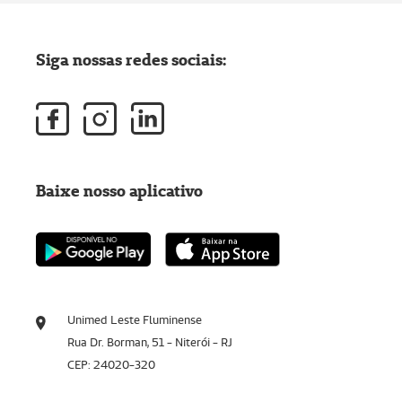
Siga nossas redes sociais:
Baixe nosso aplicativo
Unimed Leste Fluminense
Rua Dr. Borman, 51 - Niterói - RJ
CEP: 24020-320