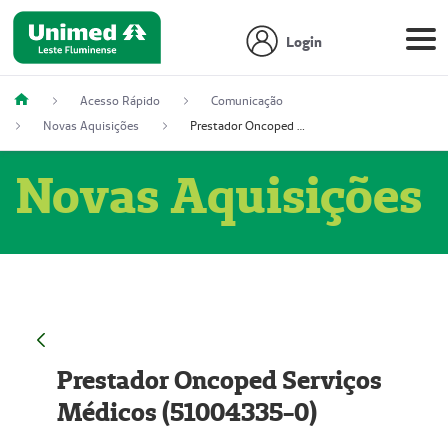
Login
Acesso Rápido
Comunicação
Novas Aquisições
Prestador Oncoped Serviços Médicos (51004335-0)
Novas Aquisições
Prestador Oncoped Serviços
Médicos (51004335-0)