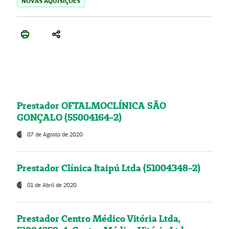
NOVAS AQUISIÇÕES
Prestador OFTALMOCLÍNICA SÃO
GONÇALO (55004164-2)
07 de Agosto de 2020
Prestador Clínica Itaipú Ltda (51004348-2)
01 de Abril de 2020
Prestador Centro Médico Vitória Ltda,