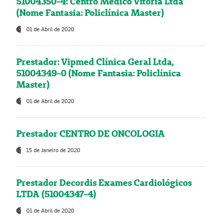
51004350-4: Centro Médico Vitória Ltda
(Nome Fantasia: Policlínica Master)
01 de Abril de 2020
Prestador: Vipmed Clínica Geral Ltda,
51004349-0 (Nome Fantasia: Policlínica
Master)
01 de Abril de 2020
Prestador CENTRO DE ONCOLOGIA
15 de Janeiro de 2020
Prestador Decordis Exames Cardiológicos
LTDA (51004347-4)
01 de Abril de 2020