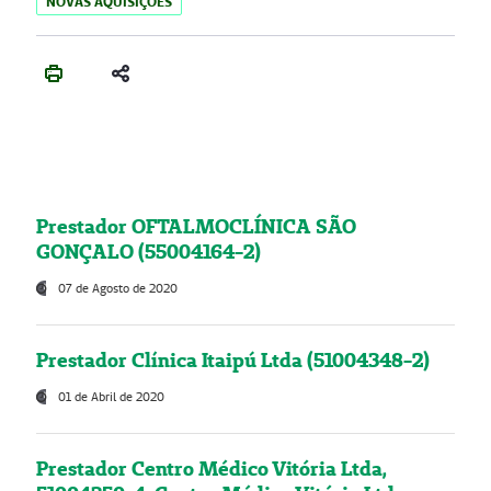
NOVAS AQUISIÇÕES
Prestador OFTALMOCLÍNICA SÃO
GONÇALO (55004164-2)
07 de Agosto de 2020
Prestador Clínica Itaipú Ltda (51004348-2)
01 de Abril de 2020
Prestador Centro Médico Vitória Ltda,