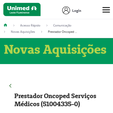
Login
Acesso Rápido
Comunicação
Novas Aquisições
Prestador Oncoped Serviços Médicos (51004335-0)
Novas Aquisições
Prestador Oncoped Serviços
Médicos (51004335-0)