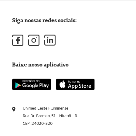
Siga nossas redes sociais:
Baixe nosso aplicativo
Unimed Leste Fluminense
Rua Dr. Borman, 51 - Niterói - RJ
CEP: 24020-320